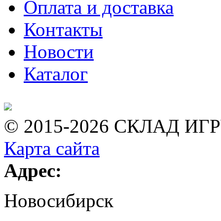
Оплата и доставка
Контакты
Новости
Каталог
© 2015-2026 СКЛАД ИГ
Карта сайта
Адрес:
Новосибирск