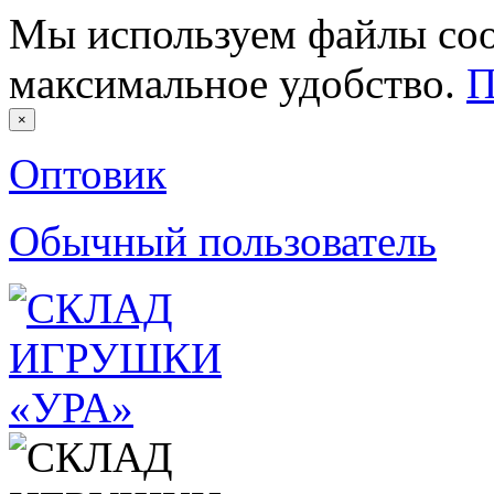
Мы используем файлы coo
максимальное удобство.
П
×
Оптовик
Обычный пользователь