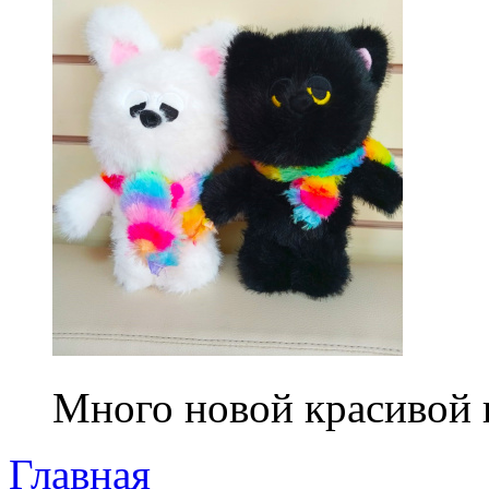
Много новой красивой
Главная