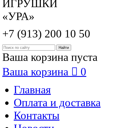
+7 (913) 200 10 50
Ваша корзина пуста
Ваша корзина

0
Главная
Оплата и доставка
Контакты