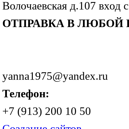
Волочаевская д.107 вход 
ОТПРАВКА В ЛЮБОЙ 
yanna1975@yandex.ru
Телефон:
+7 (913) 200 10 50
Создание сайтов —