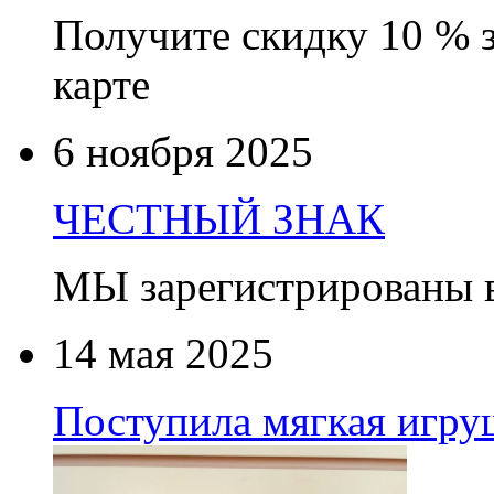
Получите скидку 10 % 
карте
6 ноября 2025
ЧЕСТНЫЙ ЗНАК
МЫ зарегистрированы
14 мая 2025
Поступила мягкая игруш