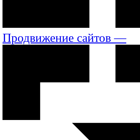
Продвижение сайтов —