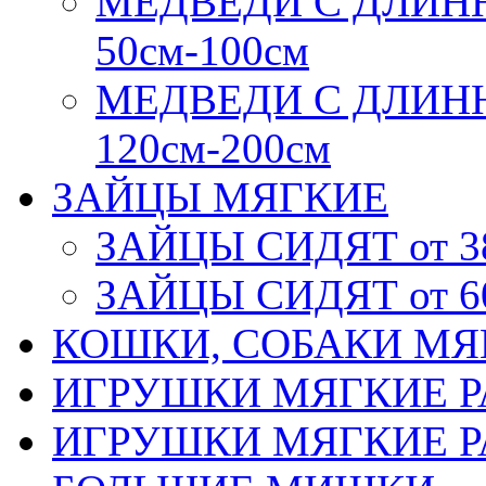
МЕДВЕДИ С ДЛИН
50см-100см
МЕДВЕДИ С ДЛИН
120см-200см
ЗАЙЦЫ МЯГКИЕ
ЗАЙЦЫ СИДЯТ от 3
ЗАЙЦЫ СИДЯТ от 6
КОШКИ, СОБАКИ МЯ
ИГРУШКИ МЯГКИЕ РА
ИГРУШКИ МЯГКИЕ РА