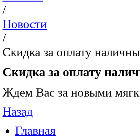
/
Новости
/
Скидка за оплату наличны
Скидка за оплату нали
Ждем Вас за новыми мяг
Назад
Главная