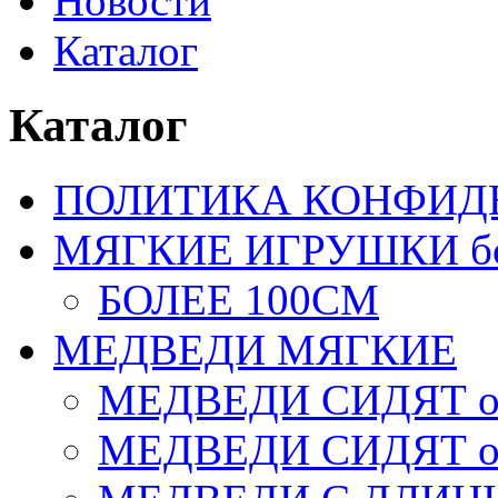
Новости
Каталог
Каталог
ПОЛИТИКА КОНФИД
МЯГКИЕ ИГРУШКИ бол
БОЛЕЕ 100СМ
МЕДВЕДИ МЯГКИЕ
МЕДВЕДИ СИДЯТ от
МЕДВЕДИ СИДЯТ от