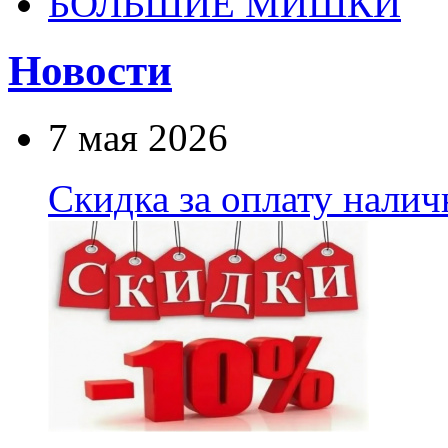
БОЛЬШИЕ МИШКИ
Новости
7 мая 2026
Скидка за оплату нали