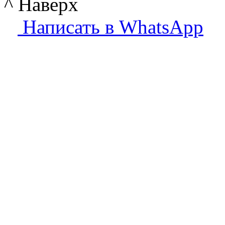
^ Наверх
Написать в WhatsApp