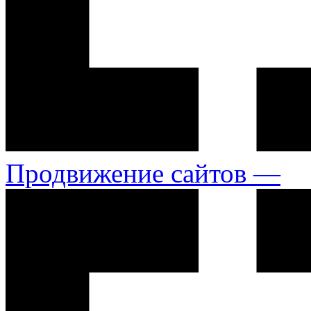
Продвижение сайтов —