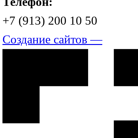
Телефон:
+7 (913) 200 10 50
Создание сайтов —