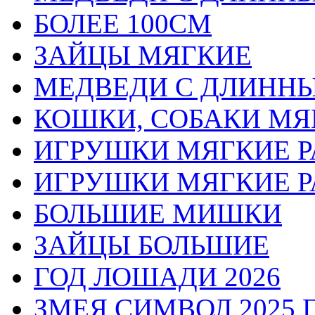
БОЛЕЕ 100СМ
ЗАЙЦЫ МЯГКИЕ
МЕДВЕДИ С ДЛИННЫМ
КОШКИ, СОБАКИ МЯ
ИГРУШКИ МЯГКИЕ РА
ИГРУШКИ МЯГКИЕ РА
БОЛЬШИЕ МИШКИ
ЗАЙЦЫ БОЛЬШИЕ
ГОД ЛОШАДИ 2026
ЗМЕЯ СИМВОЛ 2025 