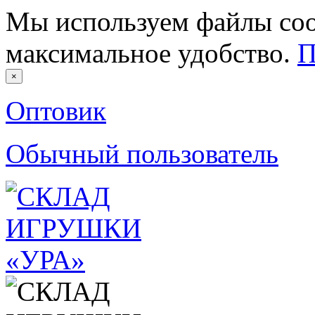
Мы используем файлы coo
максимальное удобство.
П
×
Оптовик
Обычный пользователь