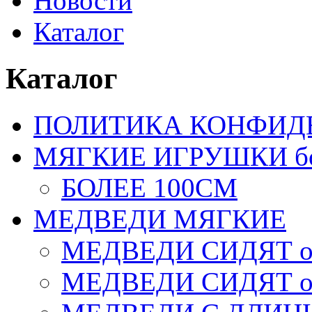
Новости
Каталог
Каталог
ПОЛИТИКА КОНФИД
МЯГКИЕ ИГРУШКИ бол
БОЛЕЕ 100СМ
МЕДВЕДИ МЯГКИЕ
МЕДВЕДИ СИДЯТ от
МЕДВЕДИ СИДЯТ от