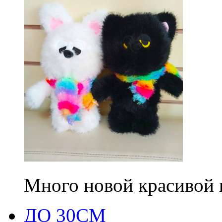
Много новой красивой
ДО 30СМ