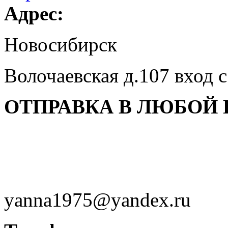
Адрес:
Новосибирск
Волочаевская д.107 вход 
ОТПРАВКА В ЛЮБОЙ 
yanna1975@yandex.ru