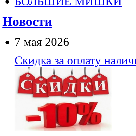
БОЛЬШИЕ МИШКИ
Новости
7 мая 2026
Скидка за оплату нали