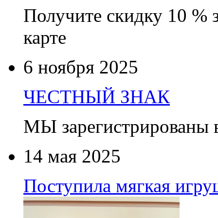
Получите скидку 10 % 
карте
6 ноября 2025
ЧЕСТНЫЙ ЗНАК
МЫ зарегистрированы
14 мая 2025
Поступила мягкая игруш