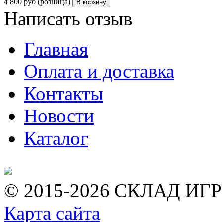
4 800
руб (розница)
В корзину
Написать отзыв
Главная
Оплата и доставка
Контакты
Новости
Каталог
© 2015-2026 СКЛАД ИГ
Карта сайта