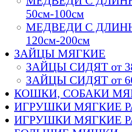
МЕДВЕДИ С ДЛИН
50см-100см
МЕДВЕДИ С ДЛИН
120см-200см
ЗАЙЦЫ МЯГКИЕ
ЗАЙЦЫ СИДЯТ от 3
ЗАЙЦЫ СИДЯТ от 6
КОШКИ, СОБАКИ МЯ
ИГРУШКИ МЯГКИЕ РА
ИГРУШКИ МЯГКИЕ РА