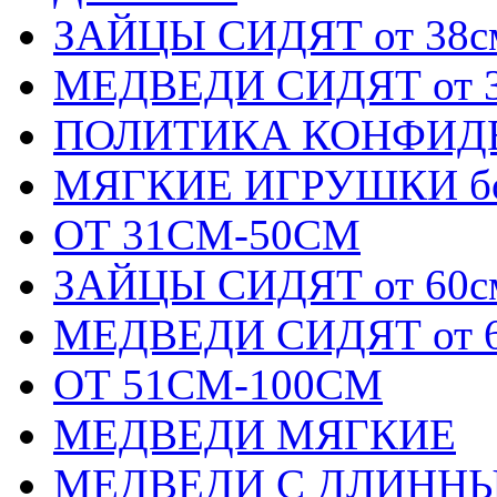
ЗАЙЦЫ СИДЯТ от 38с
МЕДВЕДИ СИДЯТ от 3
ПОЛИТИКА КОНФИД
МЯГКИЕ ИГРУШКИ бол
ОТ 31СМ-50СМ
ЗАЙЦЫ СИДЯТ от 60с
МЕДВЕДИ СИДЯТ от 6
ОТ 51СМ-100СМ
МЕДВЕДИ МЯГКИЕ
МЕДВЕДИ С ДЛИННЫМ