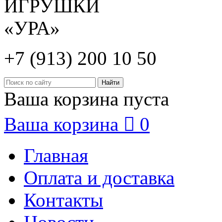
+7 (913) 200 10 50
Ваша корзина пуста
Ваша корзина

0
Главная
Оплата и доставка
Контакты