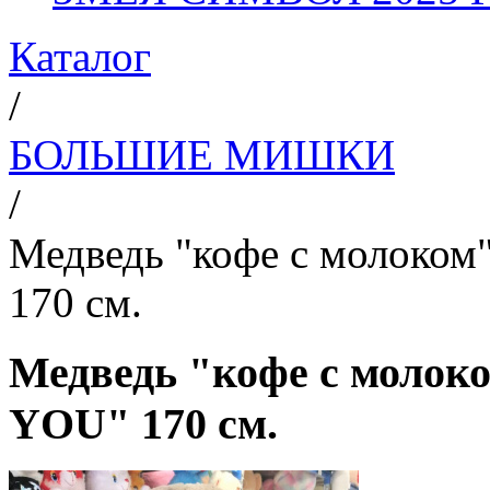
Каталог
/
БОЛЬШИЕ МИШКИ
/
Медведь "кофе с молоко
170 см.
Медведь "кофе с моло
YOU" 170 см.