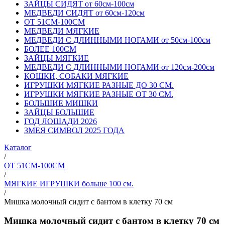
ЗАЙЦЫ СИДЯТ от 60см-100см
МЕДВЕДИ СИДЯТ от 60см-120см
ОТ 51СМ-100СМ
МЕДВЕДИ МЯГКИЕ
МЕДВЕДИ С ДЛИННЫМИ НОГАМИ от 50см-100см
БОЛЕЕ 100СМ
ЗАЙЦЫ МЯГКИЕ
МЕДВЕДИ С ДЛИННЫМИ НОГАМИ от 120см-200см
КОШКИ, СОБАКИ МЯГКИЕ
ИГРУШКИ МЯГКИЕ РАЗНЫЕ ДО 30 СМ.
ИГРУШКИ МЯГКИЕ РАЗНЫЕ ОТ 30 СМ.
БОЛЬШИЕ МИШКИ
ЗАЙЦЫ БОЛЬШИЕ
ГОД ЛОШАДИ 2026
ЗМЕЯ СИМВОЛ 2025 ГОДА
Каталог
/
ОТ 51СМ-100СМ
/
МЯГКИЕ ИГРУШКИ больше 100 см.
/
Мишка молочный сидит с бантом в клетку 70 см
Мишка молочный сидит с бантом в клетку 70 см