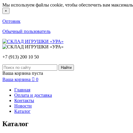
Мы используем файлы cookie, чтобы обеспечить вам максималь
×
Оптовик
Обычный пользователь
+7 (913) 200 10 50
Ваша корзина пуста
Ваша корзина

0
Главная
Оплата и доставка
Контакты
Новости
Каталог
Каталог