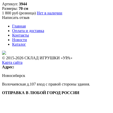
Артикул:
3944
Размеры:
70 см
1 800
руб (розница)
Нет в наличии
Написать отзыв
Главная
Оплата и доставка
Контакты
Новости
Каталог
© 2015-2026 СКЛАД ИГРУШКИ «УРА»
Карта сайта
Адрес:
Новосибирск
Волочаевская д.107 вход с правой стороны здания.
ОТПРАВКА В ЛЮБОЙ ГОРОД РОССИИ