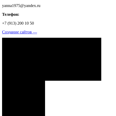
yanna1975@yandex.ru
Телефон:
+7 (913) 200 10 50
Создание сайтов —