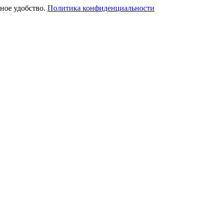
ное удобство.
Политика конфиденциальности