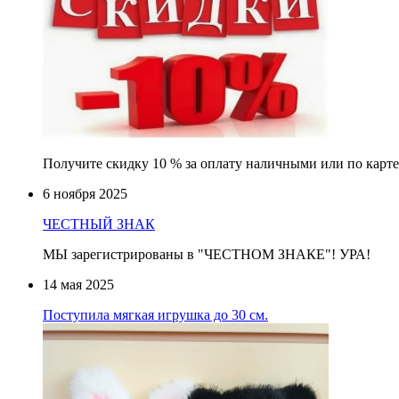
Получите скидку 10 % за оплату наличными или по карте
6 ноября 2025
ЧЕСТНЫЙ ЗНАК
МЫ зарегистрированы в "ЧЕСТНОМ ЗНАКЕ"! УРА!
14 мая 2025
Поступила мягкая игрушка до 30 см.