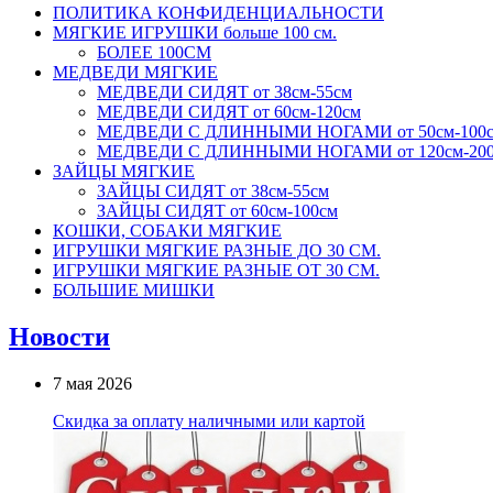
ПОЛИТИКА КОНФИДЕНЦИАЛЬНОСТИ
МЯГКИЕ ИГРУШКИ больше 100 см.
БОЛЕЕ 100СМ
МЕДВЕДИ МЯГКИЕ
МЕДВЕДИ СИДЯТ от 38см-55см
МЕДВЕДИ СИДЯТ от 60см-120см
МЕДВЕДИ С ДЛИННЫМИ НОГАМИ от 50см-100
МЕДВЕДИ С ДЛИННЫМИ НОГАМИ от 120см-20
ЗАЙЦЫ МЯГКИЕ
ЗАЙЦЫ СИДЯТ от 38см-55см
ЗАЙЦЫ СИДЯТ от 60см-100см
КОШКИ, СОБАКИ МЯГКИЕ
ИГРУШКИ МЯГКИЕ РАЗНЫЕ ДО 30 СМ.
ИГРУШКИ МЯГКИЕ РАЗНЫЕ ОТ 30 СМ.
БОЛЬШИЕ МИШКИ
Новости
7 мая 2026
Скидка за оплату наличными или картой