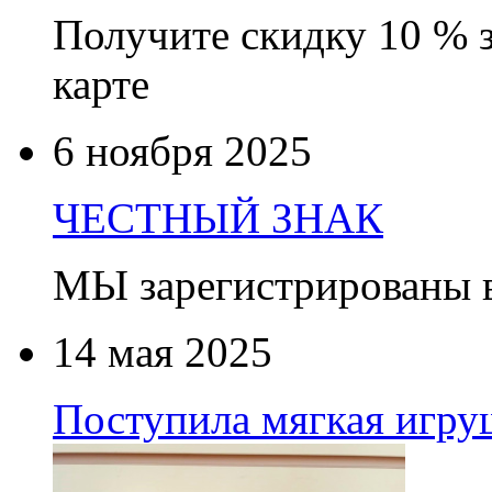
Получите скидку 10 % 
карте
6 ноября 2025
ЧЕСТНЫЙ ЗНАК
МЫ зарегистрированы
14 мая 2025
Поступила мягкая игруш