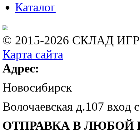
Каталог
© 2015-2026 СКЛАД ИГ
Карта сайта
Адрес:
Новосибирск
Волочаевская д.107 вход 
ОТПРАВКА В ЛЮБОЙ 