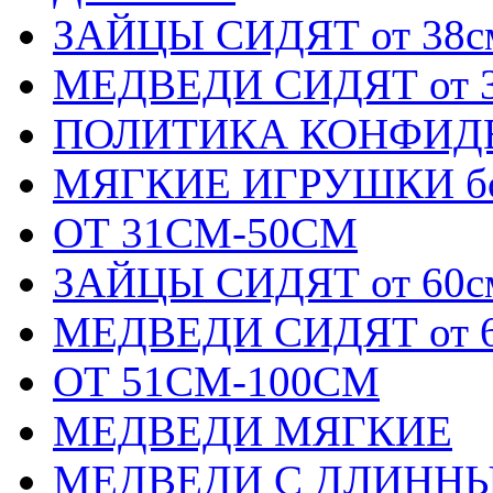
ЗАЙЦЫ СИДЯТ от 38с
МЕДВЕДИ СИДЯТ от 3
ПОЛИТИКА КОНФИД
МЯГКИЕ ИГРУШКИ бол
ОТ 31СМ-50СМ
ЗАЙЦЫ СИДЯТ от 60с
МЕДВЕДИ СИДЯТ от 6
ОТ 51СМ-100СМ
МЕДВЕДИ МЯГКИЕ
МЕДВЕДИ С ДЛИННЫМ