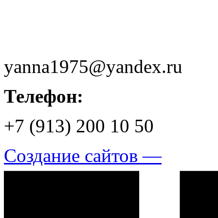
yanna1975@yandex.ru
Телефон:
+7 (913) 200 10 50
Создание сайтов —