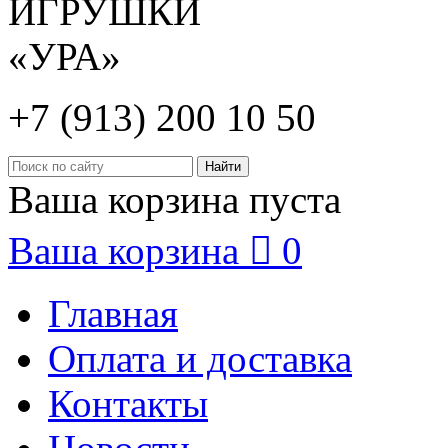
+7 (913) 200 10 50
Ваша корзина пуста
Ваша корзина

0
Главная
Оплата и доставка
Контакты