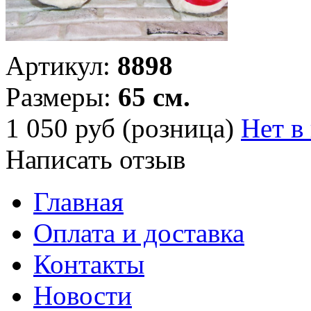
Артикул:
8898
Размеры:
65 см.
1 050
руб (розница)
Нет в
Написать отзыв
Главная
Оплата и доставка
Контакты
Новости