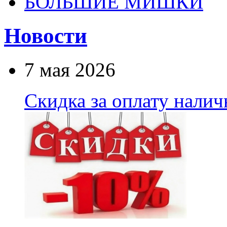
БОЛЬШИЕ МИШКИ
Новости
7 мая 2026
Скидка за оплату нали