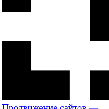
Продвижение сайтов —