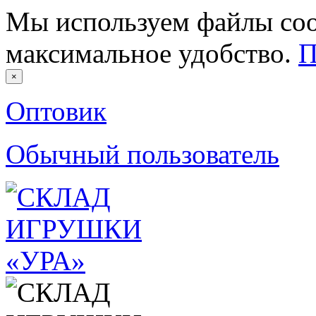
Мы используем файлы coo
максимальное удобство.
П
×
Оптовик
Обычный пользователь