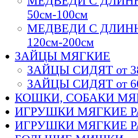
МЕДВЕДИ С ДЛИН
50см-100см
МЕДВЕДИ С ДЛИН
120см-200см
ЗАЙЦЫ МЯГКИЕ
ЗАЙЦЫ СИДЯТ от 3
ЗАЙЦЫ СИДЯТ от 6
КОШКИ, СОБАКИ МЯ
ИГРУШКИ МЯГКИЕ РА
ИГРУШКИ МЯГКИЕ РА