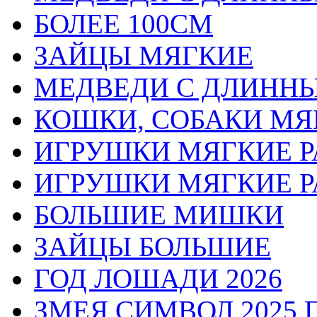
БОЛЕЕ 100СМ
ЗАЙЦЫ МЯГКИЕ
МЕДВЕДИ С ДЛИННЫМ
КОШКИ, СОБАКИ МЯ
ИГРУШКИ МЯГКИЕ РА
ИГРУШКИ МЯГКИЕ РА
БОЛЬШИЕ МИШКИ
ЗАЙЦЫ БОЛЬШИЕ
ГОД ЛОШАДИ 2026
ЗМЕЯ СИМВОЛ 2025 