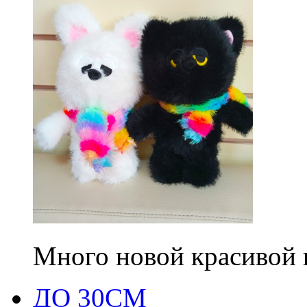
Много новой красивой
ДО 30СМ