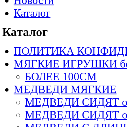
Новости
Каталог
Каталог
ПОЛИТИКА КОНФИД
МЯГКИЕ ИГРУШКИ бол
БОЛЕЕ 100СМ
МЕДВЕДИ МЯГКИЕ
МЕДВЕДИ СИДЯТ от
МЕДВЕДИ СИДЯТ от